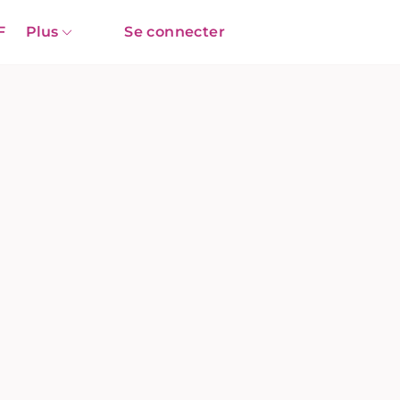
F
Plus
Se connecter