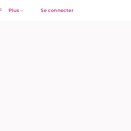
F
Plus
Se connecter