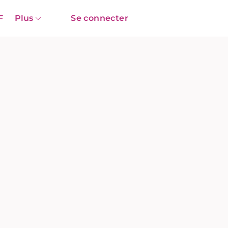
F
Plus
Se connecter