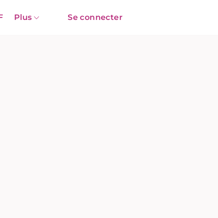
F
Plus
Se connecter