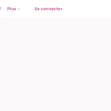
F
Plus
Se connecter