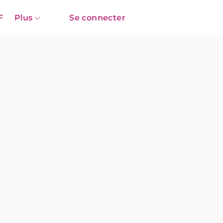
F
Plus
Se connecter