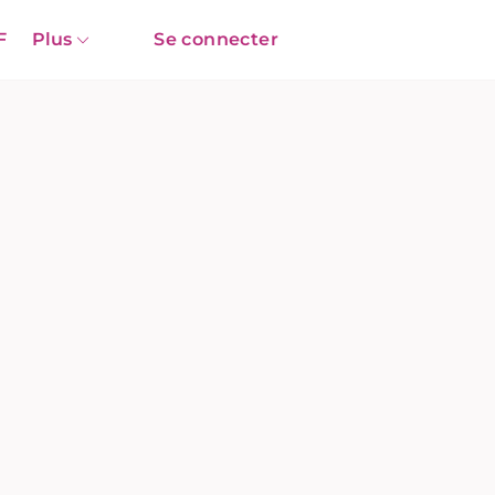
F
Plus
Se connecter