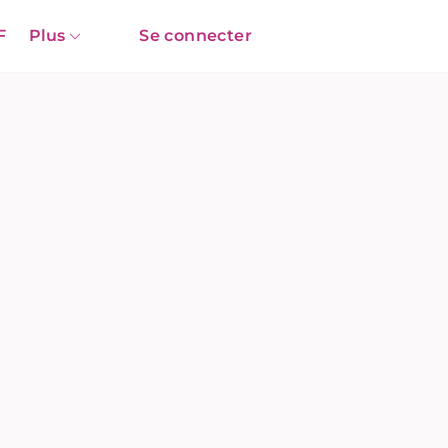
F
Plus
Se connecter