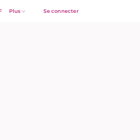
F
Plus
Se connecter