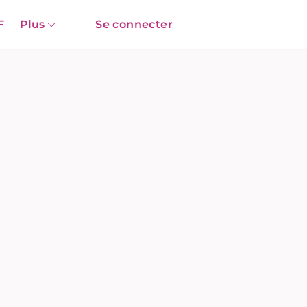
F
Plus
Se connecter