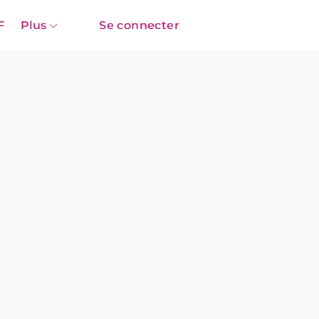
F
Plus
Se connecter