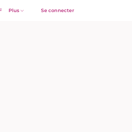
F
Plus
Se connecter