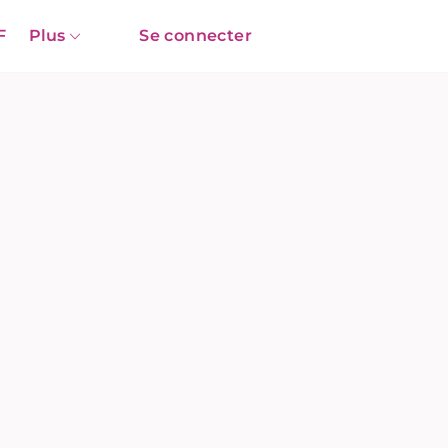
F
Plus
Se connecter