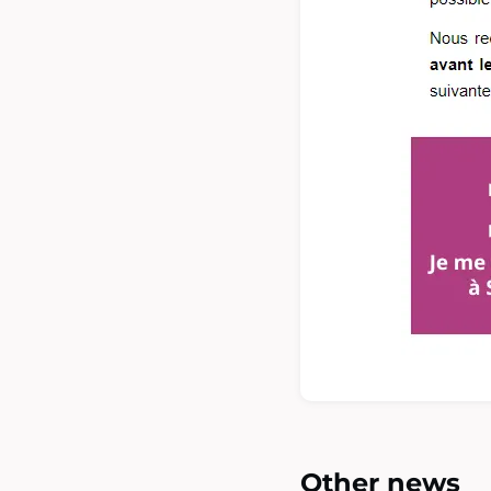
Other news