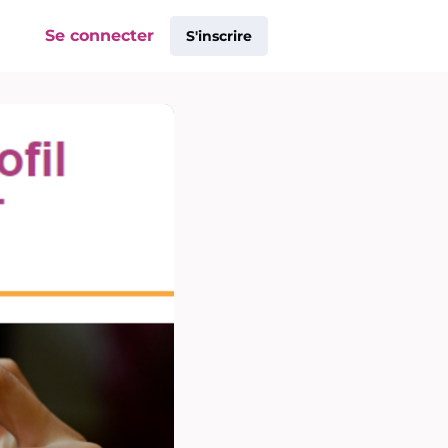
Se connecter
S'inscrire