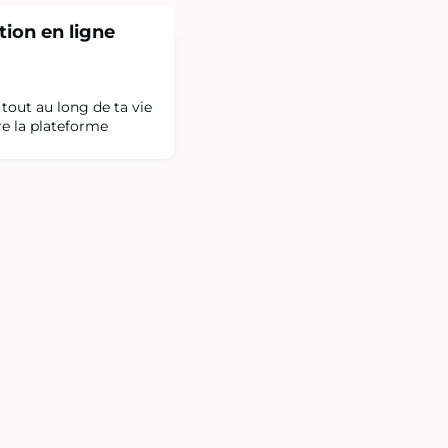
ion en ligne
tout au long de ta vie
re la plateforme