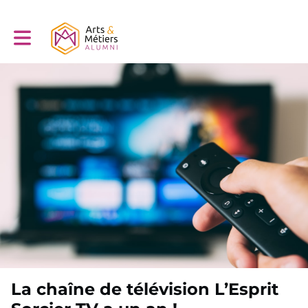
Toggle main navigation
La chaîne de télévision L’Esprit