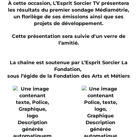
À cette occasion, L’Esprit Sorcier TV présentera
les résultats du premier sondage Médiamétrie,
un florilège de ses émissions ainsi que ses
projets de développement.
Cette présentation sera suivie d'un verre de
l’amitié.
La chaîne est soutenue par L’Esprit Sorcier La
Fondation,
sous l’égide de la Fondation des Arts et Métiers