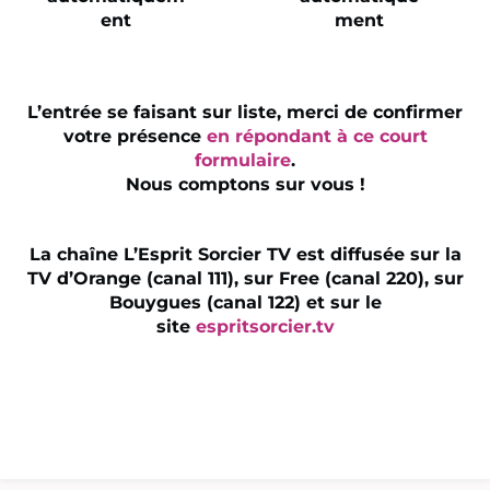
L’entrée se faisant sur liste, merci de confirmer
votre présence
en répondant à ce court
formulaire
.
Nous comptons sur vous !
La chaîne L’Esprit Sorcier TV est diffusée sur la
TV d’Orange (canal 111), sur Free (canal 220), sur
Bouygues (canal 122) et sur le
site
espritsorcier.tv