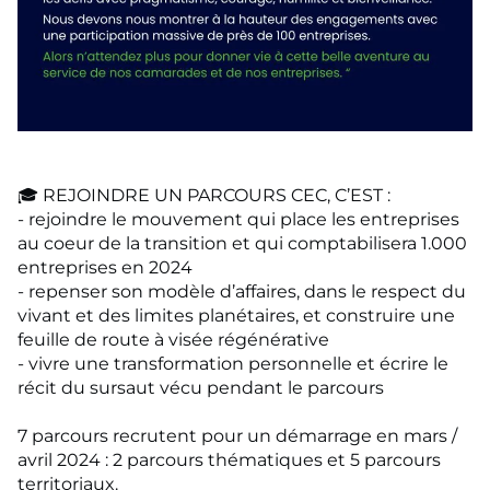
🎓 REJOINDRE UN PARCOURS CEC, C’EST :
- rejoindre le mouvement qui place les entreprises
au coeur de la transition et qui comptabilisera 1.000
entreprises en 2024
- repenser son modèle d’affaires, dans le respect du
vivant et des limites planétaires, et construire une
feuille de route à visée régénérative
- vivre une transformation personnelle et écrire le
récit du sursaut vécu pendant le parcours
7 parcours recrutent pour un démarrage en mars /
avril 2024 : 2 parcours thématiques et 5 parcours
territoriaux.