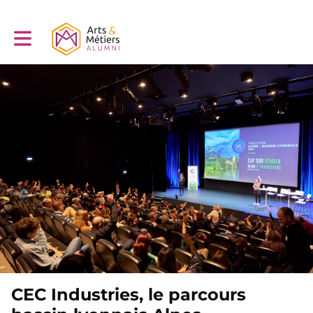
Toggle main navigation
CEC Industries, le parcours