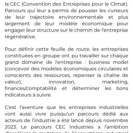
la CEC (Convention des Entreprises pour le Climat).
Parcours qui leur a permis de pousser les curseurs
de leur trajectoire environnementale et plus
largement de leur modèle économique pour
engager leur structure sur le chemin de l’entreprise
régénérative.
Pour définir cette feuille de route, les entreprises
constituées en groupe ont pu travailler sur chaque
grand domaine de l'entreprise : business model
(concevoir des modèles économiques circulaires et
conscients des ressources, repenser la chaîne de
valeur), innovation, marketing,
finances/comptabilité et déterminer les bons
indicateurs à suivre.
C’est l’aventure que les entreprises industrielles
vont aussi vivre puisqu’un parcours dédié aux
acteurs de l’industrie a été lancé depuis novembre
2023. Le parcours CEC Industries a l’ambition