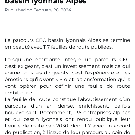
bassin lyonnais Alpes
Published on February 28, 2024
Le parcours CEC bassin lyonnais Alpes se termine
en beauté avec 117 feuilles de route publiées.
Lorsqu’une entreprise intègre un parcours CEC,
c’est exigeant, c’est un investissement mais ce qui
anime tous les dirigeants, c’est l’expérience et les
émotions qu’ils vont vivre et la transformation qu’ils
vont opérer pour définir une feuille de route
ambitieuse.
La feuille de route constitue l’aboutissement d’un
parcours d’un an dense, enrichissant, parfois
bouleversant. Récemment, 135 entreprises alpines
et du bassin lyonnais ont rendu publique leur
Feuille de route cap 2030, dont 117 avec un accord
de publication, à l'issue de leur parcours au sein de