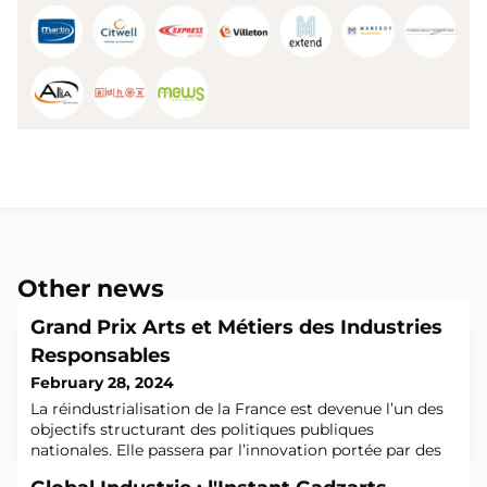
Other news
Grand Prix Arts et Métiers des Industries
Responsables
February 28, 2024
La réindustrialisation de la France est devenue l’un des
objectifs structurant des politiques publiques
nationales. Elle passera par l’innovation portée par des
startups industrielles, qui s’investissent dans le