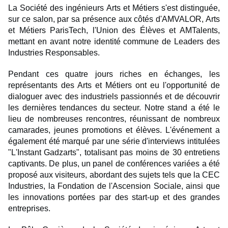
La Société des ingénieurs Arts et Métiers s'est distinguée,
sur ce salon, par sa présence aux côtés d'AMVALOR, Arts
et Métiers ParisTech, l'Union des Élèves et AMTalents,
mettant en avant notre identité commune de Leaders des
Industries Responsables.
Pendant ces quatre jours riches en échanges, les
représentants des Arts et Métiers ont eu l'opportunité de
dialoguer avec des industriels passionnés et de découvrir
les dernières tendances du secteur. Notre stand a été le
lieu de nombreuses rencontres, réunissant de nombreux
camarades, jeunes promotions et élèves. L'événement a
également été marqué par une série d'interviews intitulées
"L'Instant Gadzarts", totalisant pas moins de 30 entretiens
captivants. De plus, un panel de conférences variées a été
proposé aux visiteurs, abordant des sujets tels que la CEC
Industries, la Fondation de l'Ascension Sociale, ainsi que
les innovations portées par des start-up et des grandes
entreprises.