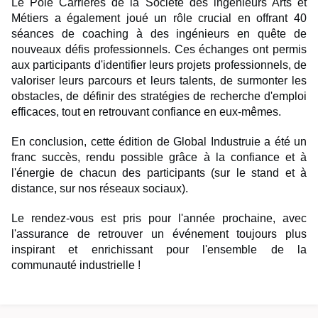
Le Pôle Carrières de la Société des ingénieurs Arts et
Métiers a également joué un rôle crucial en offrant 40
séances de coaching à des ingénieurs en quête de
nouveaux défis professionnels. Ces échanges ont permis
aux participants d'identifier leurs projets professionnels, de
valoriser leurs parcours et leurs talents, de surmonter les
obstacles, de définir des stratégies de recherche d'emploi
efficaces, tout en retrouvant confiance en eux-mêmes.
En conclusion, cette édition de Global Industruie a été un
franc succès, rendu possible grâce à la confiance et à
l'énergie de chacun des participants (sur le stand et à
distance, sur nos réseaux sociaux).
Le rendez-vous est pris pour l'année prochaine, avec
l'assurance de retrouver un événement toujours plus
inspirant et enrichissant pour l'ensemble de la
communauté industrielle !