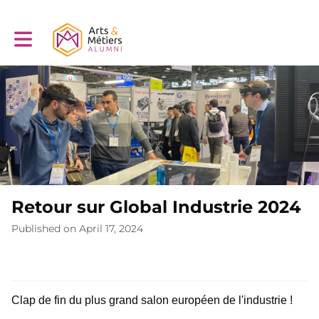
Toggle main navigation
Retour sur Global Industrie 2024
Published on April 17, 2024
Clap de fin du plus grand salon européen de l'industrie !