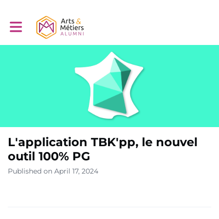
Toggle main navigation
L'application TBK'pp, le nouvel
outil 100% PG
Published on April 17, 2024