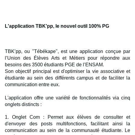
L'application TBK'pp, le nouvel outil 100% PG
TBK’pp, ou "Tébékape", est une application conçue par
l’Union des Élèves Arts et Métiers pour répondre aux
besoins des 3500 étudiants PGE de l’ENSAM.
Son objectif principal est d'optimiser la vie associative et
étudiante au sein des différents campus et de faciliter la
communication entre eux.
L'application offre une variété de fonctionnalités via cinq
onglets distincts :
1. Onglet Com : Permet aux élèves de consulter et
d'envoyer des posts multifonctions, facilitant ainsi la
communication au sein de la communauté étudiante. Le