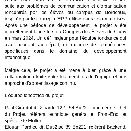
suite aux problèmes de communication et d'organisation
rencontrés par les élèves du campus de Bordeaux,
inspirée par le concept d'ERP utilisé dans les entreprises.
Après une période de développement, le projet a été
officiellement lancé lors du Congrès des Élèves de Cluny
en mars 2024. Un défi majeur pour l'équipe fondatrice qui
avait pourtant, au départ, un manque de compétences
spécifiques dans le domaine du développement
informatique.
Malgré cela, le projet a été mené à bien grâce à une
collaboration étroite entre les membres de l'équipe et une
approche d'apprentissage continu.
L'équipe fondatrice du projet :
Paul Girardot dit 2’pardo 122-154 Bo221, fondateur et chef
du Projet, référent technique général et Front-End, et
spécialiste Flutter
Elouan Pardieu dit Dus2tad 39 Bo221, référent Backend,