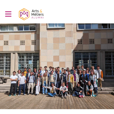
Toggle main navigation