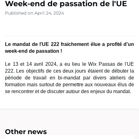
Week-end de passation de l'UE
Published on April 24, 2024
Le mandat de l'UE 222 fraichement élue a profité d'un
week-end de passation !
Le 13 et 14 avril 2024, a eu lieu le
Wix Passas de l'UE
222. Les objectifs de ces deux jours étaient de débuter la
période de travail en bi-mandat par divers ateliers de
formation mais surtout de permettre aux nouveaux élus de
se rencontrer et de discuter autour des enjeux du mandat.
Other news