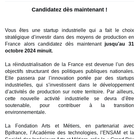
Candidatez dès maintenant !
Vous êtes une startup industrielle qui a fait le choix
stratégique d’investir dans des moyens de production en
France alors candidatez dès maintenant
jusqu’au 31
octobre 2024 minuit.
La réindustrialisation de la France est devenue l’un des
objectifs structurant des politiques publiques nationales.
Elle passera par l’innovation portée par des startups
industrielles, qui s’investissent dans le développement
d’activités de production sur notre territoire. Par ailleurs,
cette nouvelle activité industrielle se devra d’être
soutenable, pour contribuer à la transition
environnementale.
La Fondation Arts et Métiers, en partenariat avec
Bpifrance, l’Académie des technologies, l’ENSAM et la