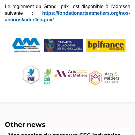
Le règlement du Grand prix est disponible à l’adresse
suivante :
https://fondationartsetmetiers.org/nos-
actions/aider/les-prix/
Other news