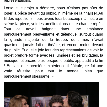
représentations.
Lorsque le projet a démarré, nous n'étions pas sûrs de
jouer la pièce devant du public, ni même de la finaliser. Au
fil des répétitions, nous avons tous beaucoup ri à mettre en
scène la pièce, voir les améliorations entre chaque répét'.
Tout ce travail baignait dans une ambiance
particulièrement bienveillante et détendue, surtout quand
la grande majorité de la troupe, dont moi, n'avait
quasiment jamais fait de théâtre, et encore moins devant
du public. Et quelle joie lors des représentations de voir le
projet prendre forme avec les lumières et les bruitages, la
musique, et encore plus lorsque le public applaudit à la fin
! En tant que première expérience théâtrale, ce fut une
vraie réussite pour tout le monde, bien que
particulièrement stressante. »