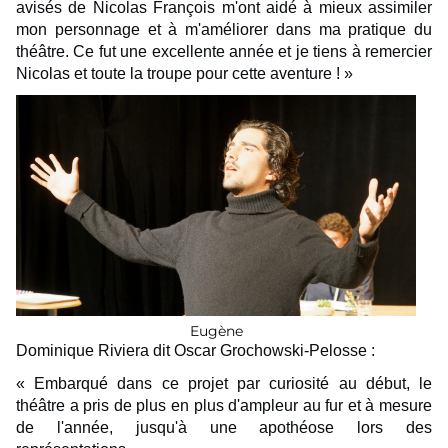
avisés de Nicolas François m'ont aidé à mieux assimiler
mon personnage et à m'améliorer dans ma pratique du
théâtre. Ce fut une excellente année et je tiens à remercier
Nicolas et toute la troupe pour cette aventure ! »
Eugène
Dominique Riviera dit Oscar Grochowski-Pelosse :
« Embarqué dans ce projet par curiosité au début, le
théâtre a pris de plus en plus d'ampleur au fur et à mesure
de l'année, jusqu'à une apothéose lors des