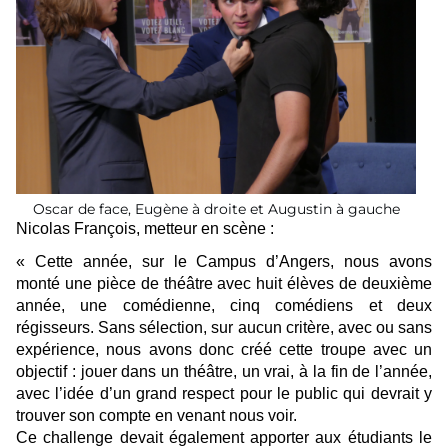
Oscar de face, Eugène à droite et Augustin à gauche
Nicolas François, metteur en scène :
« Cette année, sur le Campus d’Angers, nous avons
monté une pièce de théâtre avec huit élèves de deuxième
année, une comédienne, cinq comédiens et deux
régisseurs. Sans sélection, sur aucun critère, avec ou sans
expérience, nous avons donc créé cette troupe avec un
objectif : jouer dans un théâtre, un vrai, à la fin de l’année,
avec l’idée d’un grand respect pour le public qui devrait y
trouver son compte en venant nous voir.
Ce challenge devait également apporter aux étudiants le