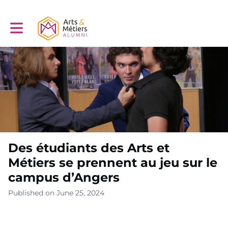
Toggle main navigation
Des étudiants des Arts et
Métiers se prennent au jeu sur le
campus d’Angers
Published on June 25, 2024