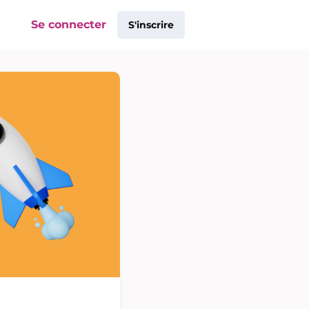
Se connecter
S'inscrire