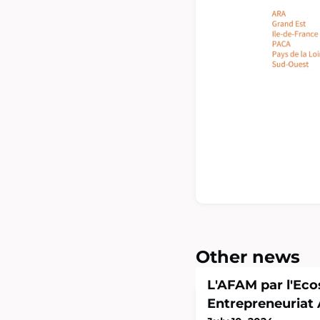
Other news
L'AFAM par l'Ec
Entrepreneuriat