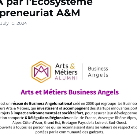
 par l'Ecosystème
preneuriat A&M
July 10, 2024