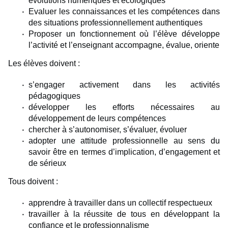
évolutions numériques et écologiques
Evaluer les connaissances et les compétences dans
des situations professionnellement authentiques
Proposer un fonctionnement où l’élève développe
l’activité et l’enseignant accompagne, évalue, oriente
Les élèves doivent :
s’engager activement dans les activités
pédagogiques
développer les efforts nécessaires au
développement de leurs compétences
chercher à s’autonomiser, s’évaluer, évoluer
adopter une attitude professionnelle au sens du
savoir être en termes d’implication, d’engagement et
de sérieux
Tous doivent :
apprendre à travailler dans un collectif respectueux
travailler à la réussite de tous en développant la
confiance et le professionnalisme