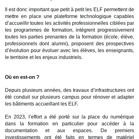
Il est donc important que petit à petit les ELF permettent de
mettre en place une plateforme technologique capables
d’accueillir toutes les activités professionnelles ciblées par
les programmes de formation, intègrent progressivement
toutes les parties prenantes de la formation (école, élève,
professionnels dont alumni), proposent des prospectives
d’évolution pour évoluer avec les élèves, les enseignants,
le territoire et les enjeux industriels.
Où en est-on ?
Depuis plusieurs années, des travaux d’infrastructures ont
été conduit sur plusieurs campus pour rénover et adapter
les bâtiments accueillant les ELF.
En 2023, l’effort a été porté sur la place du numérique
dans la formation en particulier pour accéder à la
documentation et aux espaces. De premiers
investissements ont été faits en termes de matériel