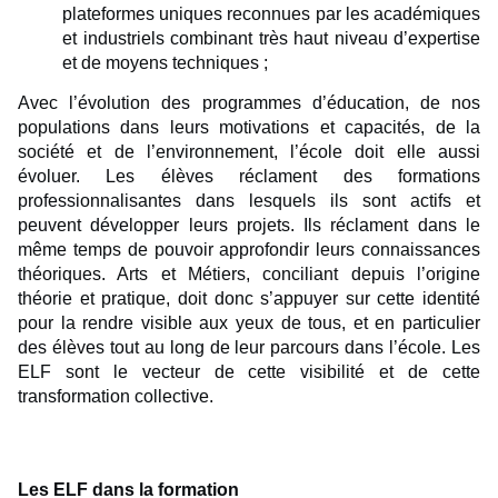
plateformes uniques reconnues par les académiques
et industriels combinant très haut niveau d’expertise
et de moyens techniques ;
Avec l’évolution des programmes d’éducation, de nos
populations dans leurs motivations et capacités, de la
société et de l’environnement, l’école doit elle aussi
évoluer. Les élèves réclament des formations
professionnalisantes dans lesquels ils sont actifs et
peuvent développer leurs projets. Ils réclament dans le
même temps de pouvoir approfondir leurs connaissances
théoriques. Arts et Métiers, conciliant depuis l’origine
théorie et pratique, doit donc s’appuyer sur cette identité
pour la rendre visible aux yeux de tous, et en particulier
des élèves tout au long de leur parcours dans l’école. Les
ELF sont le vecteur de cette visibilité et de cette
transformation collective.
Les ELF dans la formation