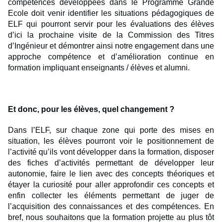
compétences développées dans le Programme Grande
Ecole doit venir identifier les situations pédagogiques de
ELF qui pourront servir pour les évaluations des élèves
d’ici la prochaine visite de la Commission des Titres
d’Ingénieur et démontrer ainsi notre engagement dans une
approche compétence et d’amélioration continue en
formation impliquant enseignants / élèves et alumni.
Et donc, pour les élèves, quel changement ?
Dans l’ELF, sur chaque zone qui porte des mises en
situation, les élèves pourront voir le positionnement de
l’activité qu’ils vont développer dans la formation, disposer
des fiches d’activités permettant de développer leur
autonomie, faire le lien avec des concepts théoriques et
étayer la curiosité pour aller approfondir ces concepts et
enfin collecter les éléments permettant de juger de
l’acquisition des connaissances et des compétences. En
bref, nous souhaitons que la formation projette au plus tôt