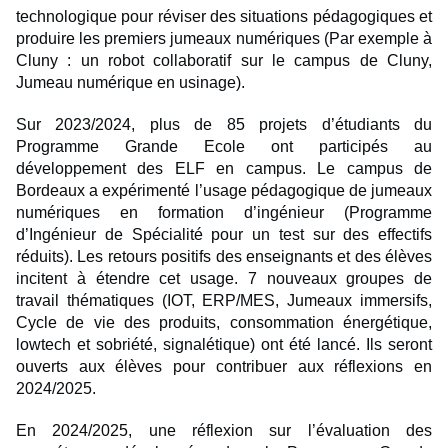
technologique pour réviser des situations pédagogiques et
produire les premiers jumeaux numériques (Par exemple à
Cluny : un robot collaboratif sur le campus de Cluny,
Jumeau numérique en usinage).
Sur 2023/2024, plus de 85 projets d’étudiants du
Programme Grande Ecole ont participés au
développement des ELF en campus. Le campus de
Bordeaux a expérimenté l’usage pédagogique de jumeaux
numériques en formation d’ingénieur (Programme
d’Ingénieur de Spécialité pour un test sur des effectifs
réduits). Les retours positifs des enseignants et des élèves
incitent à étendre cet usage. 7 nouveaux groupes de
travail thématiques (IOT, ERP/MES, Jumeaux immersifs,
Cycle de vie des produits, consommation énergétique,
lowtech et sobriété, signalétique) ont été lancé. Ils seront
ouverts aux élèves pour contribuer aux réflexions en
2024/2025.
En 2024/2025, une réflexion sur l’évaluation des