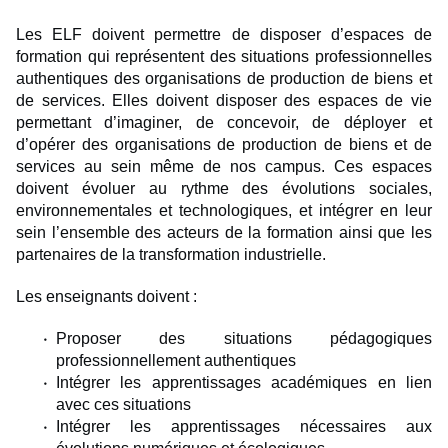
Les ELF doivent permettre de disposer d’espaces de
formation qui représentent des situations professionnelles
authentiques des organisations de production de biens et
de services. Elles doivent disposer des espaces de vie
permettant d’imaginer, de concevoir, de déployer et
d’opérer des organisations de production de biens et de
services au sein même de nos campus. Ces espaces
doivent évoluer au rythme des évolutions sociales,
environnementales et technologiques, et intégrer en leur
sein l’ensemble des acteurs de la formation ainsi que les
partenaires de la transformation industrielle.
Les enseignants doivent :
Proposer des situations pédagogiques
professionnellement authentiques
Intégrer les apprentissages académiques en lien
avec ces situations
Intégrer les apprentissages nécessaires aux