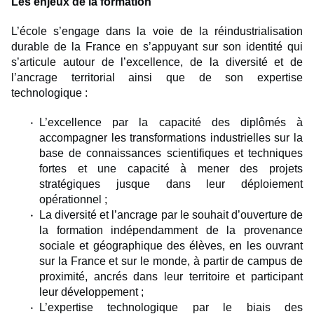
Les enjeux de la formation
L’école s’engage dans la voie de la réindustrialisation
durable de la France en s’appuyant sur son identité qui
s’articule autour de l’excellence, de la diversité et de
l’ancrage territorial ainsi que de son expertise
technologique :
L’excellence par la capacité des diplômés à
accompagner les transformations industrielles sur la
base de connaissances scientifiques et techniques
fortes et une capacité à mener des projets
stratégiques jusque dans leur déploiement
opérationnel ;
La diversité et l’ancrage par le souhait d’ouverture de
la formation indépendamment de la provenance
sociale et géographique des élèves, en les ouvrant
sur la France et sur le monde, à partir de campus de
proximité, ancrés dans leur territoire et participant
leur développement ;
L’expertise technologique par le biais des