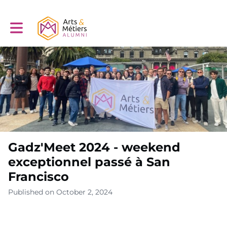
Toggle main navigation
Gadz'Meet 2024 - weekend
exceptionnel passé à San
Francisco
Published on October 2, 2024