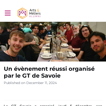
Toggle main navigation
Un évènement réussi organisé
par le GT de Savoie
Published on December 11, 2024