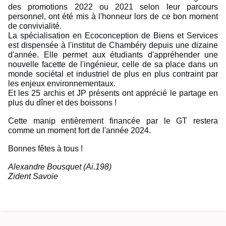
des promotions 2022 ou 2021 selon leur parcours
personnel, ont été mis à l'honneur lors de ce bon moment
de convivialité.
La spécialisation en Ecoconception de Biens et Services
est dispensée à l'institut de Chambéry depuis une dizaine
d'année. Elle permet aux étudiants d'appréhender une
nouvelle facette de l'ingénieur, celle de sa place dans un
monde sociétal et industriel de plus en plus contraint par
les enjeux environnementaux.
Et les 25 archis et JP présents ont apprécié le partage en
plus du dîner et des boissons !
Cette manip entièrement financée par le GT restera
comme un moment fort de l'année 2024.
Bonnes fêtes à tous !
Alexandre Bousquet (Ai.198)
Zident Savoie