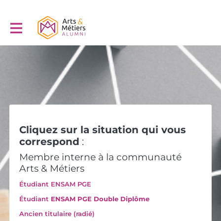
Cliquez sur la situation qui vous
correspond
:
Membre interne à la communauté
Arts & Métiers
Étudiant ENSAM PGE
Étudiant
ENSAM PGE Double Diplôme
Ancien titulaire (radié)