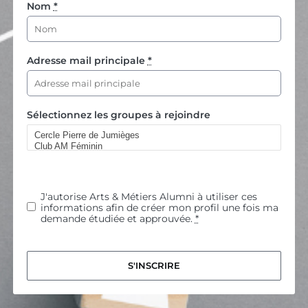
Nom
*
Adresse mail principale
*
Sélectionnez les groupes à rejoindre
J'autorise Arts & Métiers Alumni à utiliser ces
informations afin de créer mon profil une fois ma
demande étudiée et approuvée.
*