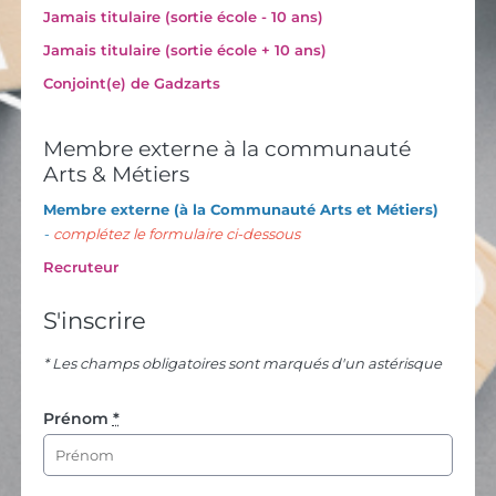
Jamais titulaire (sortie école - 10 ans)
Jamais titulaire (sortie école + 10 ans)
Conjoint(e) de Gadzarts
Membre externe à la communauté
Arts & Métiers
Membre externe (
à la Communauté Arts et Métiers)
-
complétez le formulaire ci-dessous
Recruteur
S'inscrire
* Les champs obligatoires sont marqués d'un astérisque
Prénom
*