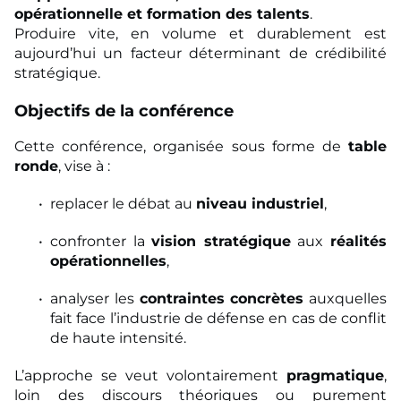
opérationnelle et formation des talents
.
Produire vite, en volume et durablement est
aujourd’hui un facteur déterminant de crédibilité
stratégique.
Objectifs de la conférence
Cette conférence, organisée sous forme de
table
ronde
, vise à :
replacer le débat au
niveau industriel
,
confronter la
vision stratégique
aux
réalités
opérationnelles
,
analyser les
contraintes concrètes
auxquelles
fait face l’industrie de défense en cas de conflit
de haute intensité.
L’approche se veut volontairement
pragmatique
,
loin des discours théoriques ou purement