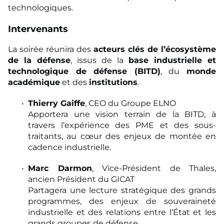
technologiques.
Intervenants
La soirée réunira des
acteurs clés de l’écosystème
de la défense
, issus de la
base industrielle et
technologique de défense (BITD)
, du
monde
académique
et des
institutions
.
Thierry Gaiffe
, CEO du Groupe ELNO
Apportera une vision terrain de la BITD, à
travers l’expérience des PME et des sous-
traitants, au cœur des enjeux de montée en
cadence industrielle.
Marc Darmon
, Vice-Président de Thales,
ancien Président du GICAT
Partagera une lecture stratégique des grands
programmes, des enjeux de souveraineté
industrielle et des relations entre l’État et les
grands groupes de défense.