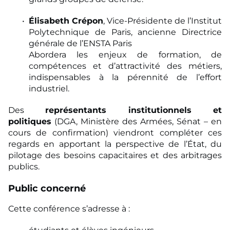
Élisabeth Crépon
, Vice-Présidente de l’Institut
Polytechnique de Paris, ancienne Directrice
générale de l’ENSTA Paris
Abordera les enjeux de formation, de
compétences et d’attractivité des métiers,
indispensables à la pérennité de l’effort
industriel.
Des
représentants institutionnels et
politiques
(DGA, Ministère des Armées, Sénat – en
cours de confirmation) viendront compléter ces
regards en apportant la perspective de l’État, du
pilotage des besoins capacitaires et des arbitrages
publics.
Public concerné
Cette conférence s’adresse à :