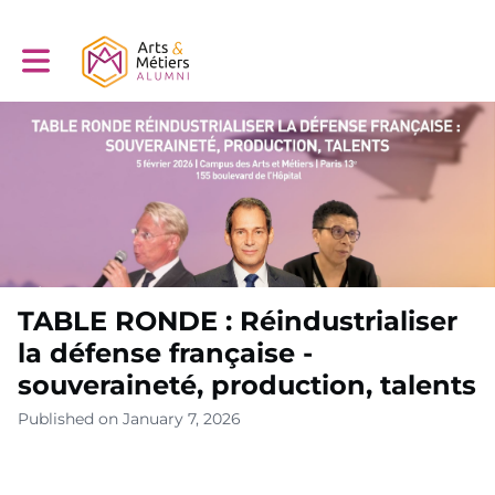
Toggle main navigation
TABLE RONDE : Réindustrialiser
la défense française -
souveraineté, production, talents
Published on January 7, 2026