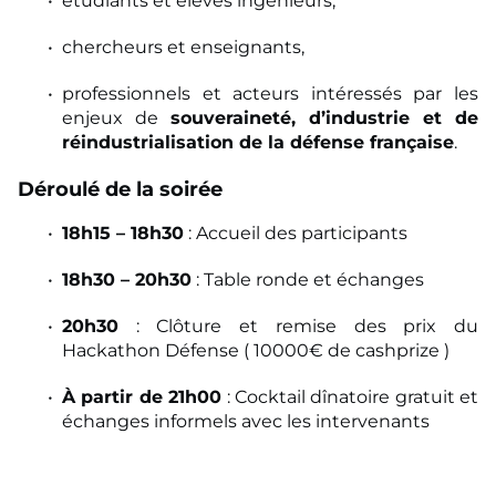
étudiants et élèves ingénieurs,
chercheurs et enseignants,
professionnels et acteurs intéressés par les
enjeux de
souveraineté, d’industrie et de
réindustrialisation de la défense française
.
Déroulé de la soirée
18h15 – 18h30
: Accueil des participants
18h30 – 20h30
: Table ronde et échanges
20h30
: Clôture et remise des prix du
Hackathon Défense ( 10000€ de cashprize )
À partir de 21h00
: Cocktail dînatoire gratuit et
échanges informels avec les intervenants