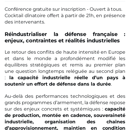
Conférence gratuite sur inscription - Ouvert à tous.
Cocktail dînatoire offert à partir de 21h, en présence
des intervenants.
Réindustrialiser la défense française :
enjeux, contraintes et réalités industrielles
Le retour des conflits de haute intensité en Europe
et dans le monde a profondément modifié les
équilibres stratégiques et remis au premier plan
une question longtemps reléguée au second plan
:
la capacité industrielle réelle d’un pays à
soutenir un effort de défense dans la durée
.
Au-delà des performances technologiques et des
grands programmes d’armement, la défense repose
sur des enjeux concrets et systémiques :
capacité
de production, montée en cadence, souveraineté
industrielle, organisation des chaînes
d’approvisionnement, maintien en condition