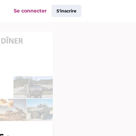
Se connecter
S'inscrire