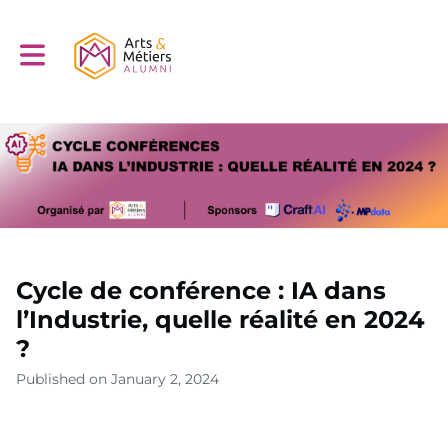
Toggle main navigation
Cycle de conférence : IA dans
l’Industrie, quelle réalité en 2024
?
Published on January 2, 2024