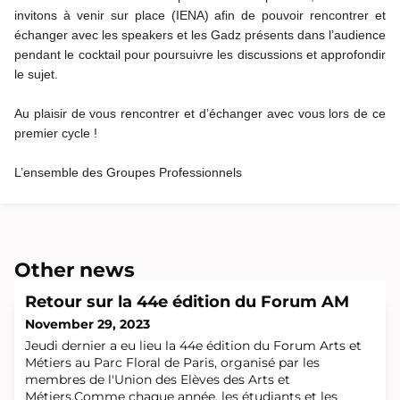
invitons à venir sur place (IENA) afin de pouvoir rencontrer et
échanger avec les speakers et les Gadz présents dans l’audience
pendant le cocktail pour poursuivre les discussions et approfondir
le sujet.
Au plaisir de vous rencontrer et d’échanger avec vous lors de ce
premier cycle !
L’ensemble des Groupes Professionnels
Other news
Retour sur la 44e édition du Forum AM
November 29, 2023
Jeudi dernier a eu lieu la 44e édition du Forum Arts et
Métiers au Parc Floral de Paris, organisé par les
membres de l'Union des Elèves des Arts et
Métiers.Comme chaque année, les étudiants et les