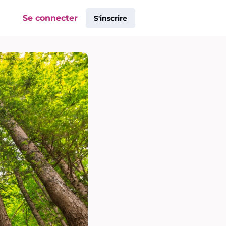
Se connecter
S'inscrire