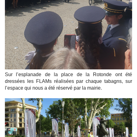
Sur l’esplanade de la place de la Rotonde ont été
dressées les FLAMs réalisées par chaque tabagns, sur
l’espace qui nous a été réservé par la mairie.