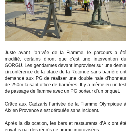
Juste avant l’arrivée de la Flamme, le parcours a été
modifié, certains diront que c’est une intervention du
GORGU. Les gendarmes devant improviser sur une demie
circonférence de la place de la Rotonde sans barrière ont
demandé aux PG de réaliser une double haie d’honneur
de 250m faisant office de barrières. Il y a même eu un test
de passage de flamme avec un PG porteur d’un briquet.
Grâce aux Gadzarts l’arrivée de la Flamme Olympique à
Aix en Provence s’est déroulée sans incident.
Après la dislocation, les bars et restaurants d’Aix ont été
envahis par des réun’s de promo improvisées.