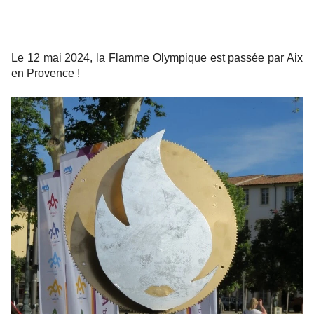
Le 12 mai 2024, la Flamme Olympique est passée par Aix
en Provence !