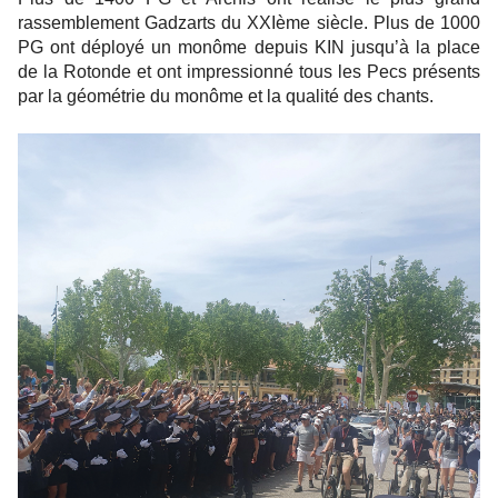
rassemblement Gadzarts du XXIème siècle. Plus de 1000
PG ont déployé un monôme depuis KIN jusqu’à la place
de la Rotonde et ont impressionné tous les Pecs présents
par la géométrie du monôme et la qualité des chants.