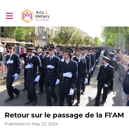
Toggle main navigation
Retour sur le passage de la Fl'AM
Published on May 22, 2024