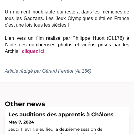
Un moment inoubliable qui restera dans les mémoires de
tous les Gadzarts. Les Jeux Olympiques d’été en France
c’est une fois tous les siècles !
Lien vers un film réalisé par Philippe Huort (Cl.176) à
l'aide des nombreuses photos et vidéos prises par les
Archis :
cliquez ici
Article rédigé par Gérard Ferréol (Ai.166)
Other news
Les auditions des apprentis à Châlons
May 7, 2024
Jeudi 11 avril, a eu lieu la deuxième session de