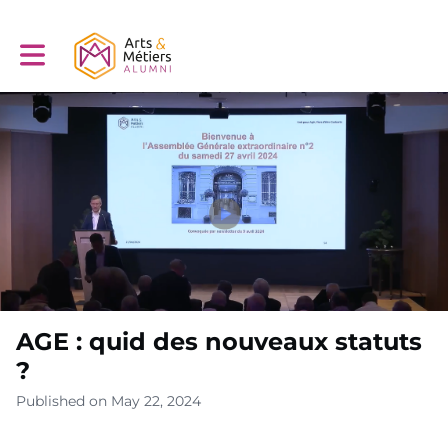
Toggle main navigation
AGE : quid des nouveaux statuts
?
Published on May 22, 2024