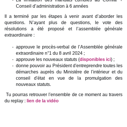
Conseil d’administration à 6 années
Il a terminé par les étapes à venir avant d’aborder les
questions. N’ayant plus de questions, le vote des
résolutions a été proposé et l’assemblée générale
extraordinaire :
approuve le procès-verbal de l’Assemblée générale
extraordinaire n°1 du 8 avril 2024 ;
approuve les nouveaux statuts (
disponibles ici
) ;
donne pouvoir au Président d'entreprendre toutes les
démarches auprès du Ministère de l'intérieur et du
conseil d'état en vue de la promulgation des
nouveaux statuts.
Tu pourras retrouver l'ensemble de ce moment au travers
du replay :
lien de la vidéo