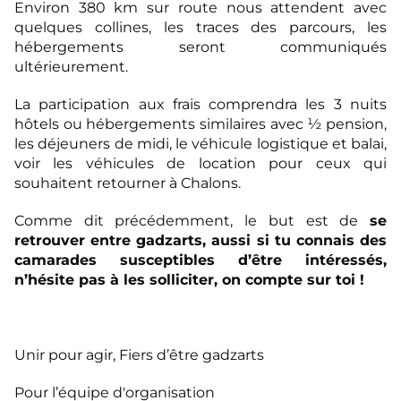
Environ 380 km sur route nous attendent avec
quelques collines, les traces des parcours, les
hébergements seront communiqués
ultérieurement.
La participation aux frais comprendra les 3 nuits
hôtels ou hébergements similaires avec ½ pension,
les déjeuners de midi, le véhicule logistique et balai,
voir les véhicules de location pour ceux qui
souhaitent retourner à Chalons.
Comme dit précédemment, le but est de
se
retrouver entre gadzarts, aussi si tu connais des
camarades susceptibles d’être intéressés,
n’hésite pas à les solliciter, on compte sur toi !
Unir pour agir, Fiers d’être gadzarts
Pour l’équipe d'organisation