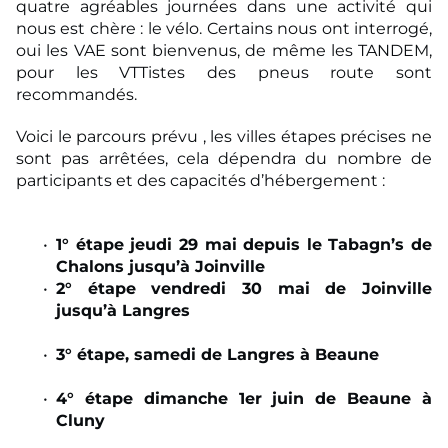
quatre agréables journées dans une activité qui
nous est chère : le vélo. Certains nous ont interrogé,
oui les VAE sont bienvenus, de même les TANDEM,
pour les VTTistes des pneus route sont
recommandés.
Voici le parcours prévu , les villes étapes précises ne
sont pas arrêtées, cela dépendra du nombre de
participants et des capacités d’hébergement :
1° étape jeudi 29 mai depuis le Tabagn’s de
Chalons jusqu’à Joinville
2° étape vendredi 30 mai de Joinville
jusqu’à Langres
3° étape, samedi de Langres à Beaune
4° étape dimanche 1er juin de Beaune à
Cluny