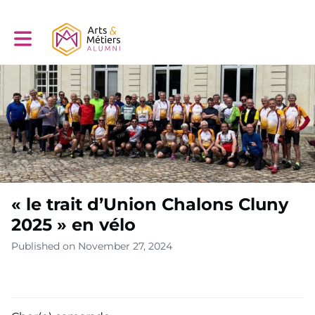
Toggle main navigation
« le trait d’Union Chalons Cluny
2025 » en vélo
Published on November 27, 2024