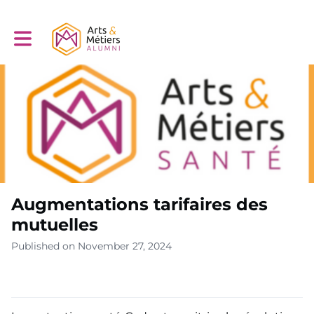
Toggle main navigation
Augmentations tarifaires des
mutuelles
Published on November 27, 2024