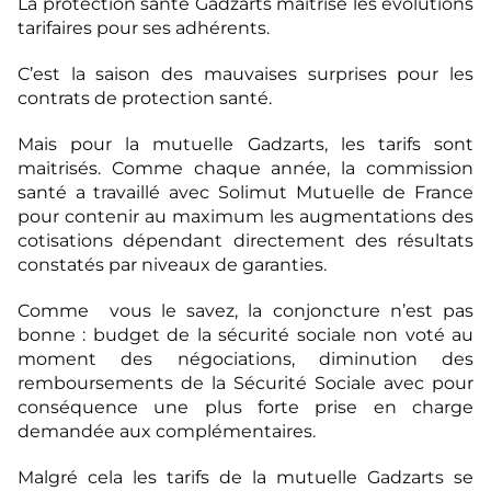
La protection santé Gadzarts maitrise les évolutions
tarifaires pour ses adhérents.
C’est la saison des mauvaises surprises pour les
contrats de protection santé.
Mais pour la mutuelle Gadzarts, les tarifs sont
maitrisés. Comme chaque année, la commission
santé a travaillé avec Solimut Mutuelle de France
pour contenir au maximum les augmentations des
cotisations dépendant directement des résultats
constatés par niveaux de garanties.
Comme vous le savez, la conjoncture n’est pas
bonne : budget de la sécurité sociale non voté au
moment des négociations, diminution des
remboursements de la Sécurité Sociale avec pour
conséquence une plus forte prise en charge
demandée aux complémentaires.
Malgré cela les tarifs de la mutuelle Gadzarts se