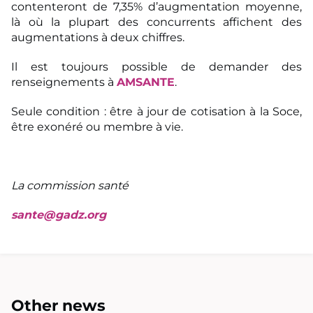
contenteront de 7,35% d’augmentation moyenne,
là où la plupart des concurrents affichent des
augmentations à deux chiffres.
Il est toujours possible de demander des
renseignements à
AMSANTE
.
Seule condition : être à jour de cotisation à la Soce,
être exonéré ou membre à vie.
La commission santé
sante@gadz.org
Other news