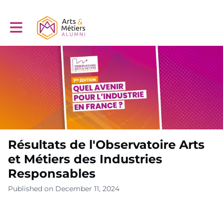
Toggle main navigation
Résultats de l'Observatoire Arts
et Métiers des Industries
Responsables
Published on December 11, 2024