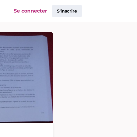
Se connecter
S'inscrire