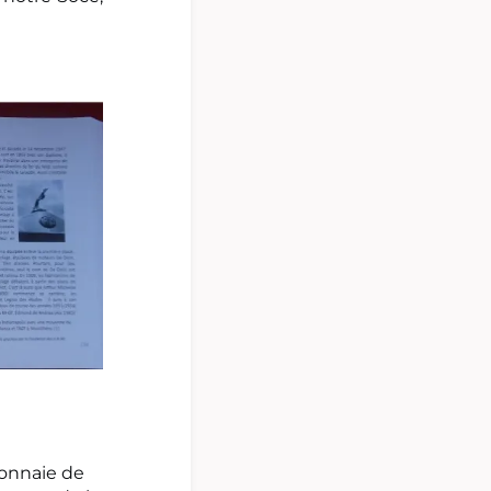
Monnaie de