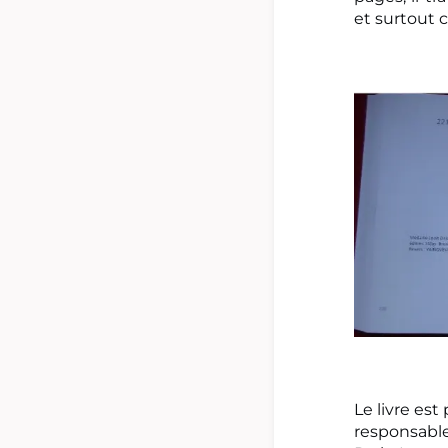
et surtout 
Le livre est
responsable