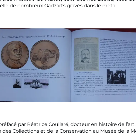
celle de nombreux Gadzarts gravés dans le métal.
 préfacé par Béatrice Coullaré, docteur en histoire de l’art,
 des Collections et de la Conservation au Musée de la 