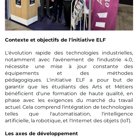
Contexte et objectifs de l'initiative ELF
L'évolution rapide des technologies industrielles,
notamment avec l'avènement de l'industrie 4.0,
nécessite une mise à jour constante des
équipements et des méthodes
pédagogiques. L'initiative ELF a pour but de
garantir que les étudiants des Arts et Métiers
bénéficient d'une formation de haute qualité, en
phase avec les exigences du marché du travail
actuel. Cela comprend l'intégration de technologies
telles que l'automatisation, l'intelligence
artificielle, la robotique, et l'Internet des objets (IoT).
Les axes de développement