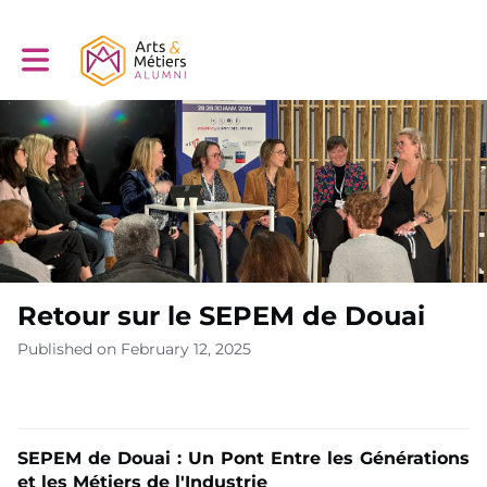
Toggle main navigation
Retour sur le SEPEM de Douai
Published on February 12, 2025
SEPEM de Douai : Un Pont Entre les Générations
et les Métiers de l'Industrie