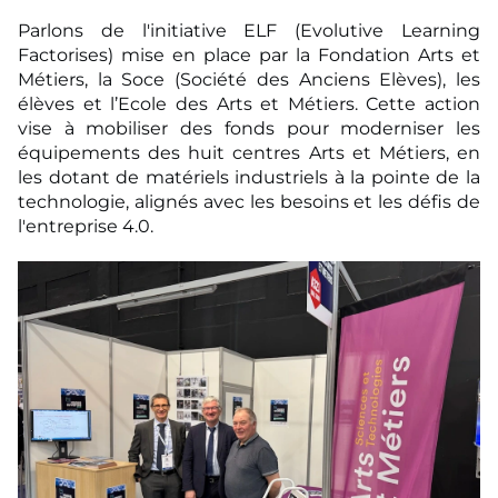
Parlons de l'initiative ELF (Evolutive Learning
Factorises) mise en place par la Fondation Arts et
Métiers, la Soce (Société des Anciens Elèves), les
élèves et l’Ecole des Arts et Métiers. Cette action
vise à mobiliser des fonds pour moderniser les
équipements des huit centres Arts et Métiers, en
les dotant de matériels industriels à la pointe de la
technologie, alignés avec les besoins et les défis de
l'entreprise 4.0.