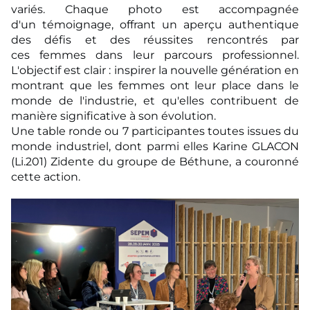
variés. Chaque photo est accompagnée
d'un témoignage, offrant un aperçu authentique
des défis et des réussites rencontrés par
ces femmes dans leur parcours professionnel.
L'objectif est clair : inspirer la nouvelle génération en
montrant que les femmes ont leur place dans le
monde de l'industrie, et qu'elles contribuent de
manière significative à son évolution.
Une table ronde ou 7 participantes toutes issues du
monde industriel, dont parmi elles Karine GLACON
(Li.201) Zidente du groupe de Béthune, a couronné
cette action.