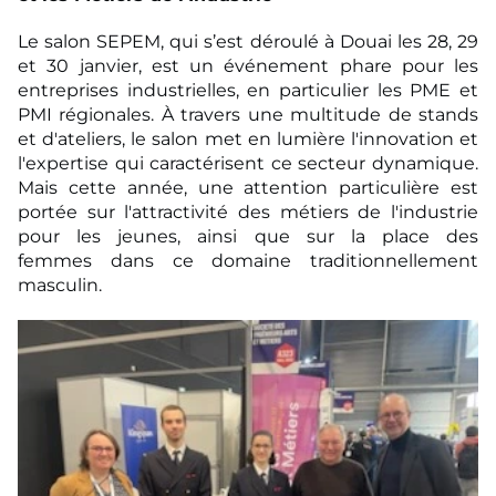
Le salon SEPEM, qui s’est déroulé à Douai les 28, 29
et 30 janvier, est un événement phare pour les
entreprises industrielles, en particulier les PME et
PMI régionales. À travers une multitude de stands
et d'ateliers, le salon met en lumière l'innovation et
l'expertise qui caractérisent ce secteur dynamique.
Mais cette année, une attention particulière est
portée sur l'attractivité des métiers de l'industrie
pour les jeunes, ainsi que sur la place des
femmes dans ce domaine traditionnellement
masculin.