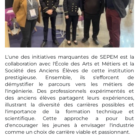
L'une des initiatives marquantes de SEPEM est la
collaboration avec l'École des Arts et Métiers et la
Société des Anciens Élèves de cette institution
prestigieuse. Ensemble, ils s'efforcent de
démystifier le parcours vers les métiers de
l'ingénierie. Des professionnels expérimentés et
des anciens élèves partagent leurs expériences,
illustrant la diversité des carrières possibles et
l'importance de la formation technique et
scientifique. Cette approche a pour but
d'encourager les jeunes à envisager l'industrie
comme un choix de carrière viable et passionnant.