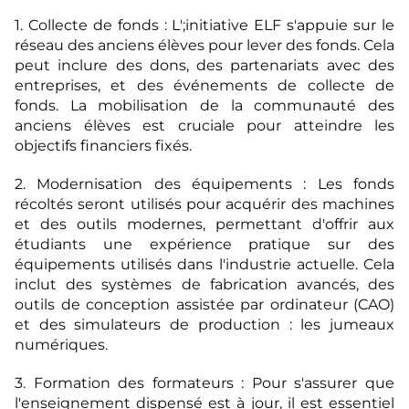
1. Collecte de fonds : L';initiative ELF s'appuie sur le
réseau des anciens élèves pour lever des
fonds. Cela
peut inclure des dons, des partenariats avec des
entreprises, et des événements
de collecte de
fonds. La mobilisation de la communauté des
anciens élèves est cruciale pour
atteindre les
objectifs financiers fixés.
2. Modernisation des équipements : Les fonds
récoltés seront utilisés pour acquérir des
machines
et des outils modernes, permettant d'offrir aux
étudiants une expérience pratique
sur des
équipements utilisés dans l'industrie actuelle. Cela
inclut des systèmes de fabrication
avancés, des
outils de conception assistée par ordinateur (CAO)
et des simulateurs de
production : les jumeaux
numériques.
3. Formation des formateurs : Pour s'assurer que
l'enseignement dispensé est à jour, il est
essentiel