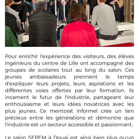
Pour enrichir l'expérience des visiteurs, des élèves
ingénieurs du centre de Lille ont accompagné des
groupes de scolaires tout au long du salon. Ces
jeunes ambassadeurs prennent le temps
d'expliquer leurs projets, leurs aspirations et les
différentes voies offertes par leur formation. Ils
incarnent le futur de l'industrie, partageant leur
enthousiasme et leurs idées novatrices avec les
plus jeunes. Ce mentorat informel crée un lien
précieux entre les générations et démontre que
l'industrie est un secteur accessible et passionnant.
Le salon SEPEM à Douai est ainsi bien plus qu'un