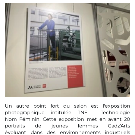
Un autre point fort du salon est l'exposition
photographique intitulée TNF : Technologie
Nom Féminin. Cette exposition met en avant 20
portraits de jeunes femmes Gadz’Arts
évoluant dans des environnements industriels