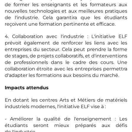
de former les enseignants et les formateurs aux
nouvelles technologies et aux
meilleures pratiques
de l'industrie. Cela garantira que les étudiants
reçoivent une formation
pertinente et efficace.
4. Collaboration avec l'industrie : L'initiative ELF
prévoit également de renforcer les liens avec les
entreprises du secteur. Cela peut prendre la forme
de stages, de projets collaboratifs, et d'interventions
de professionnels dans le cadre des cours. Une
collaboration étroite avec les entreprises permettra
d'adapter les formations aux besoins du marché.
Impacts attendus
En dotant les centres Arts et Métiers de matériels
industriels modernes, l'initiative ELF vise à
:
- Améliorer la qualité de l'enseignement : Les
étudiants seront mieux préparés aux défis
de
l'industrie.