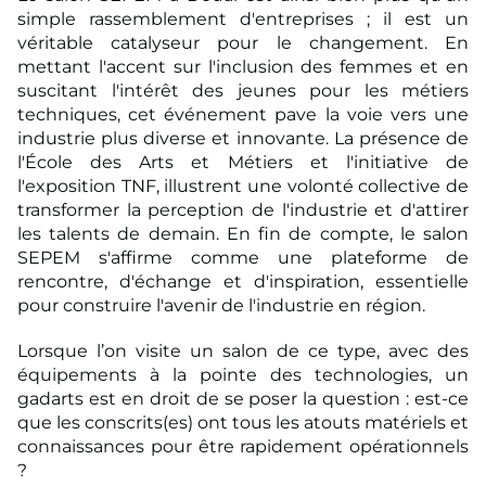
simple rassemblement d'entreprises ; il est
un
véritable catalyseur pour le changement. En
mettant l'accent sur l'inclusion des femmes
et en
suscitant l'intérêt des jeunes pour les métiers
techniques, cet événement pave la voie
vers une
industrie plus diverse et innovante. La présence de
l'École des Arts et Métiers et
l'initiative de
l'exposition TNF, illustrent une volonté collective de
transformer la perception
de l'industrie et d'attirer
les talents de demain. En fin de compte, le salon
SEPEM s'affirme
comme une plateforme de
rencontre, d'échange et d'inspiration, essentielle
pour construire
l'avenir de l'industrie en région.
Lorsque l’on visite un salon de ce type, avec des
équipements à la pointe des technologies, un
gadarts est en droit de se poser la question : est-ce
que les conscrits(es) ont tous les atouts matériels et
connaissances pour être rapidement opérationnels
?