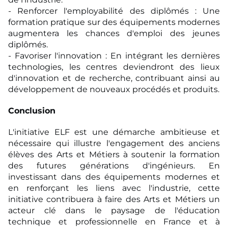
- Renforcer l'employabilité des diplômés : Une
formation pratique sur des équipements
modernes
augmentera les chances d'emploi des jeunes
diplômés.
- Favoriser l'innovation : En intégrant les dernières
technologies, les centres deviendront des
lieux
d'innovation et de recherche, contribuant ainsi au
développement de nouveaux
procédés et produits.
Conclusion
L'initiative ELF est une démarche ambitieuse et
nécessaire qui illustre l'engagement des
anciens
élèves des Arts et Métiers à soutenir la formation
des futures générations
d'ingénieurs. En
investissant dans des équipements modernes et
en renforçant les liens avec
l'industrie, cette
initiative contribuera à faire des Arts et Métiers un
acteur clé dans le
paysage de l'éducation
technique et professionnelle en France et à