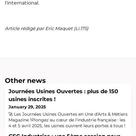
l'international.
Article rédigé par Eric Maquet (Li.175)
Other news
Journées Usines Ouvertes : plus de 150
usines inscrites !
January 29, 2025
🚀 Les Journées Usines Ouvertes en Une d'Arts & Métiers
Magazine !Plongez au cœur de l’industrie française : les
4 et 5 avril 2025, les usines ouvrent leurs portes à tous !
Inspirées des Journées du Patrimoine, les Journées