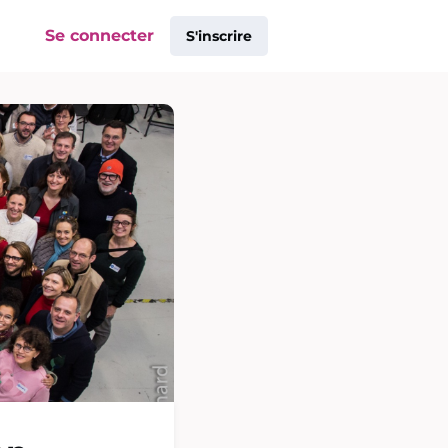
Se connecter
S'inscrire