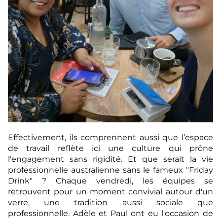
Effectivement, ils comprennent aussi que l’espace
de travail reflète ici une culture qui
prône
l'engagement sans rigidité.
Et que serait la vie
professionnelle australienne sans le fameux "Friday
Drink" ? Chaque
vendredi, les équipes se
retrouvent pour un moment convivial autour d'un
verre, une tradition
aussi sociale que
professionnelle. Adèle et Paul ont eu l'occasion de