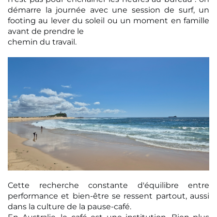
démarre la journée avec une
session de surf, un
footing au lever du soleil ou un moment en famille
avant de prendre le
chemin du travail.
Cette recherche constante d'équilibre entre
performance et bien-être se
ressent partout, aussi
dans la culture de la pause-café.