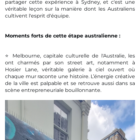
partager cette expérience
à Sydney, et c'est une
véritable leçon sur la manière dont les Australiens
cultivent l'esprit
d'équipe.
Moments forts de cette étape australienne :
⭐ Melbourne, capitale culturelle de l'Australie, les
ont charmés par son street art, notamment à
Hosier Lane, véritable galerie à ciel ouvert où
chaque mur raconte une histoire. L’énergie
créative
de la ville est palpable et se retrouve aussi dans sa
scène entrepreneuriale
bouillonnante.