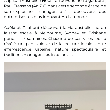
Cap sur l’Australie ! Nous retrouvons notre gadzarts,
Paul Tressens (An.216) dans cette seconde étape de
son
exploration managériale à la découverte des
entreprises les plus innovantes du monde.
Adèle et Paul ont découvert la vie australienne en
faisant escale à Melbourne, Sydney et
Brisbane
pendant 7 semaines. Chacune de ces villes leur a
révélé un pan unique de la culture
locale, entre
effervescence urbaine, nature spectaculaire et
traditions managériales inspirantes.