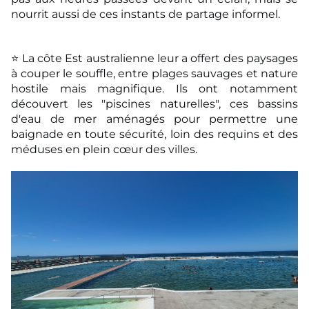
nourrit aussi de ces instants de partage informel.
⭐ La côte Est australienne leur a offert des paysages
à couper le souffle, entre plages sauvages
et nature
hostile mais magnifique. Ils ont notamment
découvert les "piscines naturelles", ces
bassins
d'eau de mer aménagés pour permettre une
baignade en toute sécurité, loin des requins
et des
méduses en plein cœur des villes.