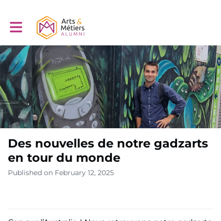
Toggle main navigation
Des nouvelles de notre gadzarts
en tour du monde
Published on February 12, 2025