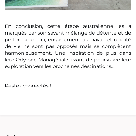
En conclusion, cette étape australienne les a
marqués par son savant mélange de détente et de
performance. Ici, engagement au travail et qualité
de vie ne sont pas opposés mais se
complètent
harmonieusement. Une inspiration de plus dans
leur Odyssée Managériale, avant
de poursuivre leur
exploration vers les prochaines destinations…
Restez connectés !